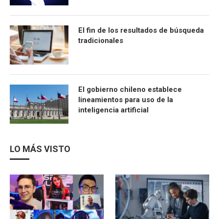
El fin de los resultados de búsqueda
tradicionales
El gobierno chileno establece
lineamientos para uso de la
inteligencia artificial
LO MÁS VISTO