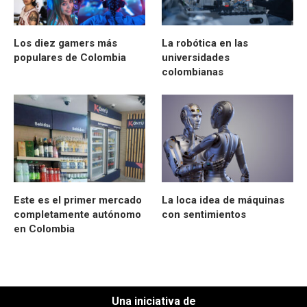
Los diez gamers más
La robótica en las
populares de Colombia
universidades
colombianas
Este es el primer mercado
La loca idea de máquinas
completamente autónomo
con sentimientos
en Colombia
Una iniciativa de