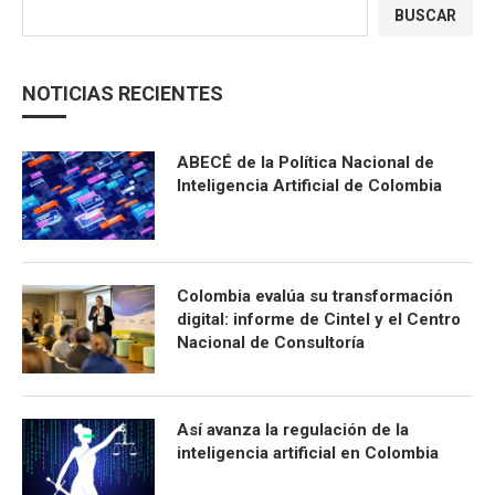
BUSCAR
NOTICIAS RECIENTES
ABECÉ de la Política Nacional de
Inteligencia Artificial de Colombia
Colombia evalúa su transformación
digital: informe de Cintel y el Centro
Nacional de Consultoría
Así avanza la regulación de la
inteligencia artificial en Colombia