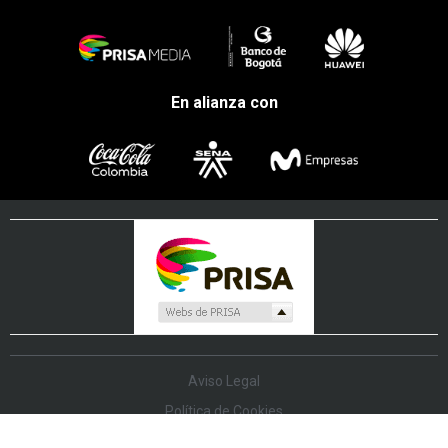
En alianza con
Aviso Legal
Política de Cookies
Política de Protección de Datos