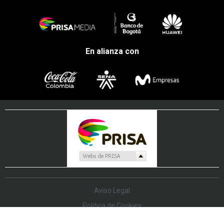
En alianza con
Aviso Legal
Política de Cookies
Política de Protección de Datos