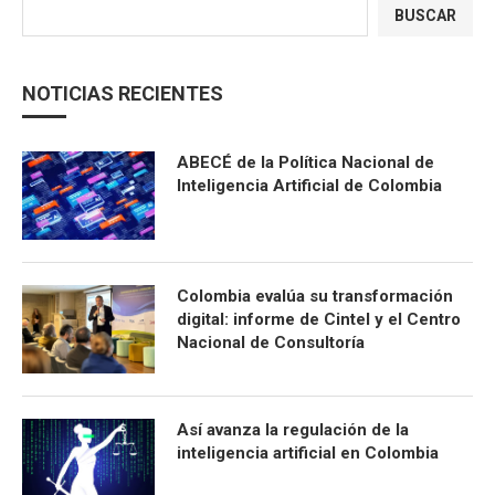
BUSCAR
NOTICIAS RECIENTES
ABECÉ de la Política Nacional de
Inteligencia Artificial de Colombia
Colombia evalúa su transformación
digital: informe de Cintel y el Centro
Nacional de Consultoría
Así avanza la regulación de la
inteligencia artificial en Colombia