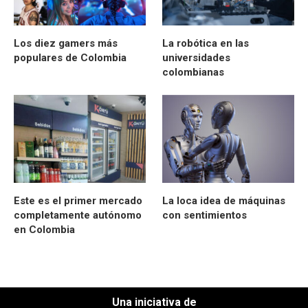
Los diez gamers más
La robótica en las
populares de Colombia
universidades
colombianas
Este es el primer mercado
La loca idea de máquinas
completamente autónomo
con sentimientos
en Colombia
Una iniciativa de