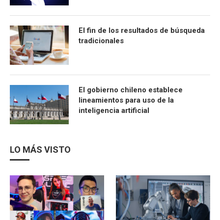
El fin de los resultados de búsqueda
tradicionales
El gobierno chileno establece
lineamientos para uso de la
inteligencia artificial
LO MÁS VISTO