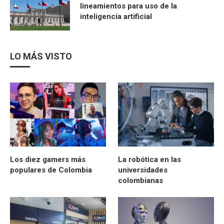
lineamientos para uso de la
inteligencia artificial
LO MÁS VISTO
Los diez gamers más
La robótica en las
populares de Colombia
universidades
colombianas