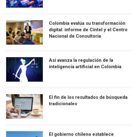
Colombia evalúa su transformación
digital: informe de Cintel y el Centro
Nacional de Consultoría
Así avanza la regulación de la
inteligencia artificial en Colombia
El fin de los resultados de búsqueda
tradicionales
El gobierno chileno establece