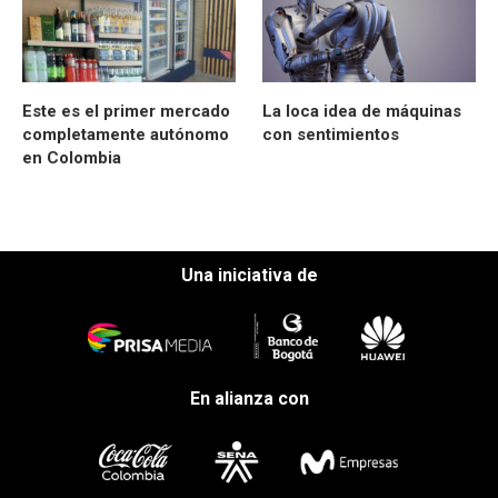
Este es el primer mercado
La loca idea de máquinas
completamente autónomo
con sentimientos
en Colombia
Una iniciativa de
En alianza con