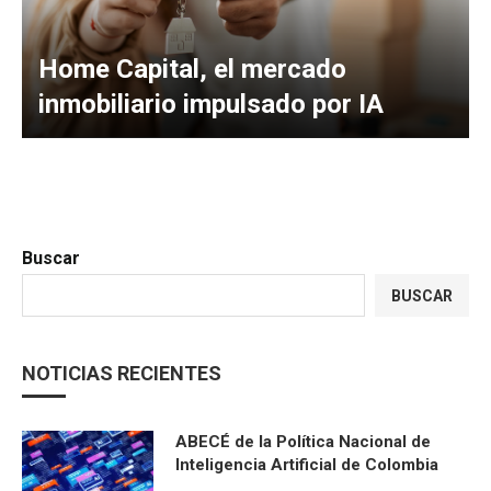
Home Capital, el mercado
inmobiliario impulsado por IA
Buscar
BUSCAR
NOTICIAS RECIENTES
ABECÉ de la Política Nacional de
Inteligencia Artificial de Colombia