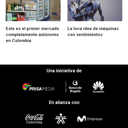
Este es el primer mercado
La loca idea de máquinas
completamente autónomo
con sentimientos
en Colombia
Una iniciativa de
En alianza con