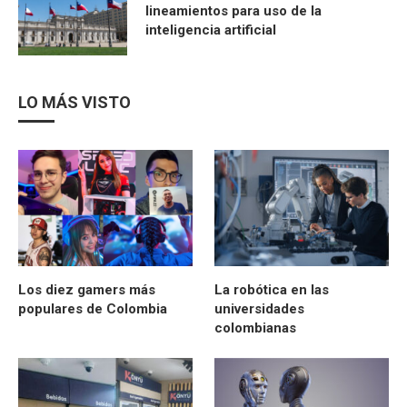
lineamientos para uso de la
inteligencia artificial
LO MÁS VISTO
Los diez gamers más
La robótica en las
populares de Colombia
universidades
colombianas