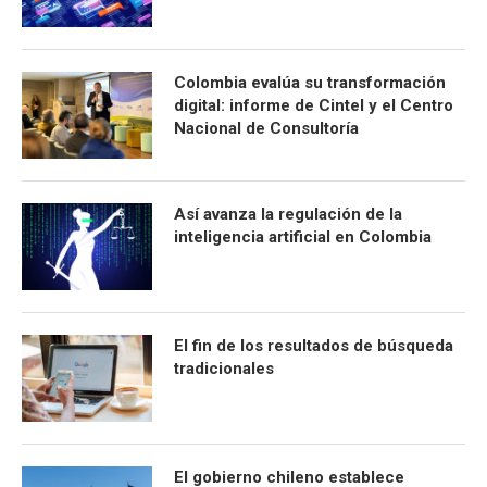
Colombia evalúa su transformación
digital: informe de Cintel y el Centro
Nacional de Consultoría
Así avanza la regulación de la
inteligencia artificial en Colombia
El fin de los resultados de búsqueda
tradicionales
El gobierno chileno establece