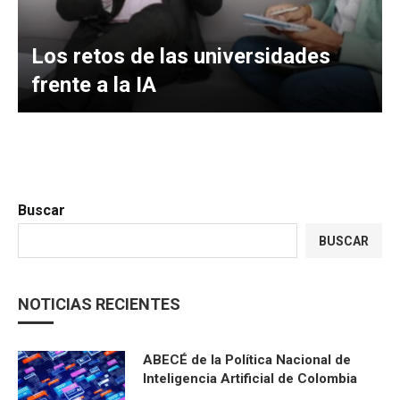
Los retos de las universidades
frente a la IA
Buscar
BUSCAR
NOTICIAS RECIENTES
ABECÉ de la Política Nacional de
Inteligencia Artificial de Colombia