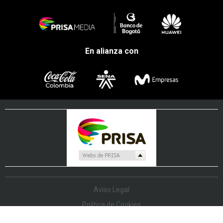
En alianza con
Aviso Legal
Política de Cookies
Política de Protección de Datos