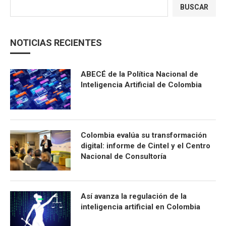
BUSCAR
NOTICIAS RECIENTES
ABECÉ de la Política Nacional de
Inteligencia Artificial de Colombia
Colombia evalúa su transformación
digital: informe de Cintel y el Centro
Nacional de Consultoría
Así avanza la regulación de la
inteligencia artificial en Colombia