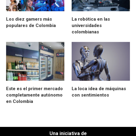
Los diez gamers más
La robótica en las
populares de Colombia
universidades
colombianas
Este es el primer mercado
La loca idea de máquinas
completamente autónomo
con sentimientos
en Colombia
Una iniciativa de