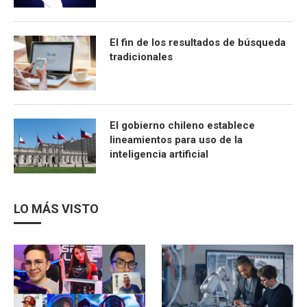
El fin de los resultados de búsqueda
tradicionales
El gobierno chileno establece
lineamientos para uso de la
inteligencia artificial
LO MÁS VISTO