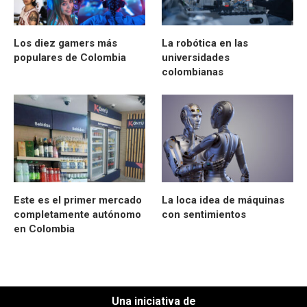
Los diez gamers más
La robótica en las
populares de Colombia
universidades
colombianas
Este es el primer mercado
La loca idea de máquinas
completamente autónomo
con sentimientos
en Colombia
Una iniciativa de