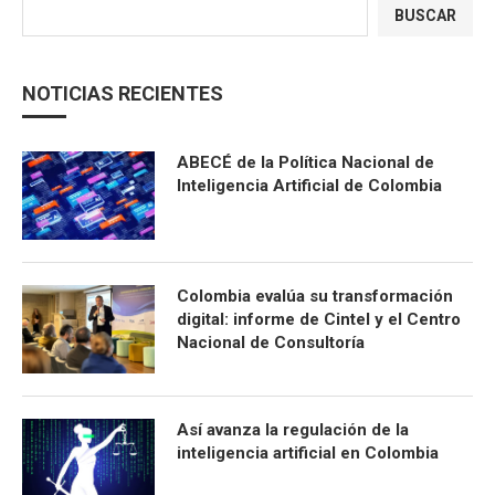
BUSCAR
NOTICIAS RECIENTES
ABECÉ de la Política Nacional de
Inteligencia Artificial de Colombia
Colombia evalúa su transformación
digital: informe de Cintel y el Centro
Nacional de Consultoría
Así avanza la regulación de la
inteligencia artificial en Colombia