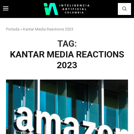
Portada
»
Kantar Media Reactions 2023
TAG:
KANTAR MEDIA REACTIONS
2023