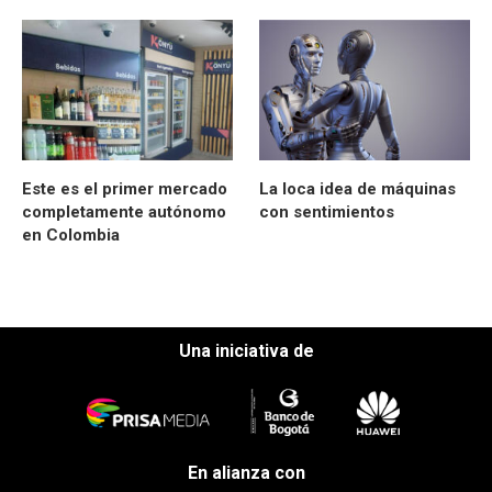
Este es el primer mercado
La loca idea de máquinas
completamente autónomo
con sentimientos
en Colombia
Una iniciativa de
En alianza con