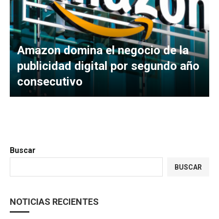
Amazon domina el negocio de la
publicidad digital por segundo año
consecutivo
Buscar
BUSCAR
NOTICIAS RECIENTES