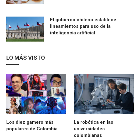
El gobierno chileno establece
lineamientos para uso de la
inteligencia artificial
LO MÁS VISTO
Los diez gamers más
La robótica en las
populares de Colombia
universidades
colombianas