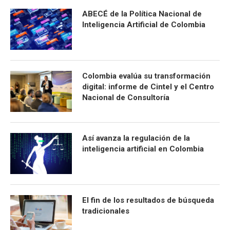
ABECÉ de la Política Nacional de
Inteligencia Artificial de Colombia
Colombia evalúa su transformación
digital: informe de Cintel y el Centro
Nacional de Consultoría
Así avanza la regulación de la
inteligencia artificial en Colombia
El fin de los resultados de búsqueda
tradicionales