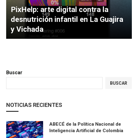
PixHelp: arte digital contra la
desnutrición infantil en La Guajira
y Vichada
Buscar
BUSCAR
NOTICIAS RECIENTES
ABECÉ de la Política Nacional de
Inteligencia Artificial de Colombia