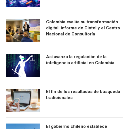
Colombia evalúa su transformación
digital: informe de Cintel y el Centro
Nacional de Consultoría
Así avanza la regulación de la
inteligencia artificial en Colombia
El fin de los resultados de búsqueda
tradicionales
El gobierno chileno establece