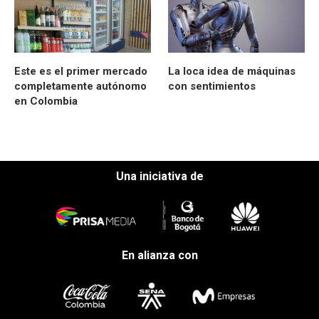
Este es el primer mercado
La loca idea de máquinas
completamente autónomo
con sentimientos
en Colombia
Una iniciativa de
En alianza con