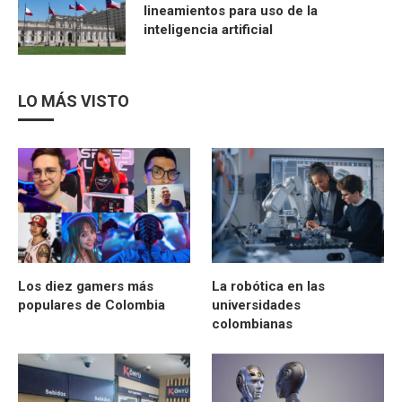
lineamientos para uso de la
inteligencia artificial
LO MÁS VISTO
Los diez gamers más
La robótica en las
populares de Colombia
universidades
colombianas