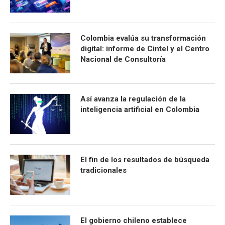
Colombia evalúa su transformación
digital: informe de Cintel y el Centro
Nacional de Consultoría
Así avanza la regulación de la
inteligencia artificial en Colombia
El fin de los resultados de búsqueda
tradicionales
El gobierno chileno establece