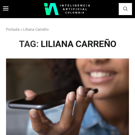
Portada
»
Liliana Carreño
TAG:
LILIANA CARREÑO