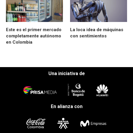
Este es el primer mercado
La loca idea de máquinas
completamente autónomo
con sentimientos
en Colombia
Una iniciativa de
En alianza con