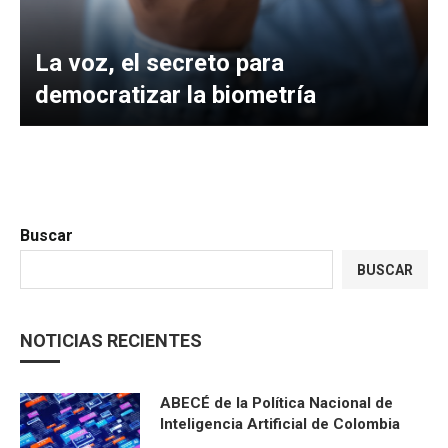
La voz, el secreto para
democratizar la biometría
Buscar
BUSCAR
NOTICIAS RECIENTES
ABECÉ de la Política Nacional de
Inteligencia Artificial de Colombia