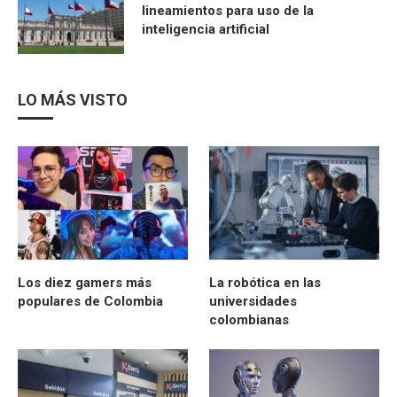
lineamientos para uso de la
inteligencia artificial
LO MÁS VISTO
Los diez gamers más
La robótica en las
populares de Colombia
universidades
colombianas