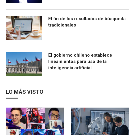
El fin de los resultados de búsqueda
tradicionales
El gobierno chileno establece
lineamientos para uso de la
inteligencia artificial
LO MÁS VISTO