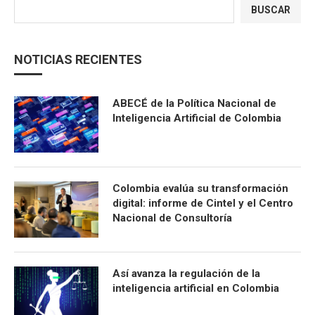
BUSCAR
NOTICIAS RECIENTES
ABECÉ de la Política Nacional de
Inteligencia Artificial de Colombia
Colombia evalúa su transformación
digital: informe de Cintel y el Centro
Nacional de Consultoría
Así avanza la regulación de la
inteligencia artificial en Colombia