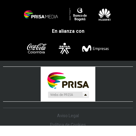
En alianza con
Aviso Legal
Política de Cookies
Política de Protección de Datos