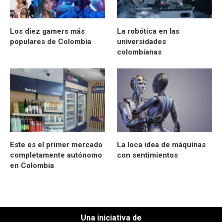
Los diez gamers más
La robótica en las
populares de Colombia
universidades
colombianas
Este es el primer mercado
La loca idea de máquinas
completamente autónomo
con sentimientos
en Colombia
Una iniciativa de