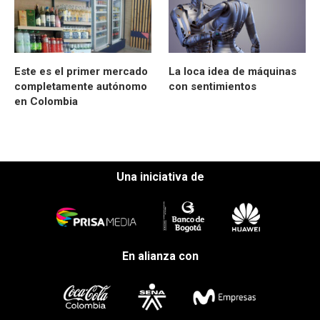
Este es el primer mercado
La loca idea de máquinas
completamente autónomo
con sentimientos
en Colombia
Una iniciativa de
En alianza con