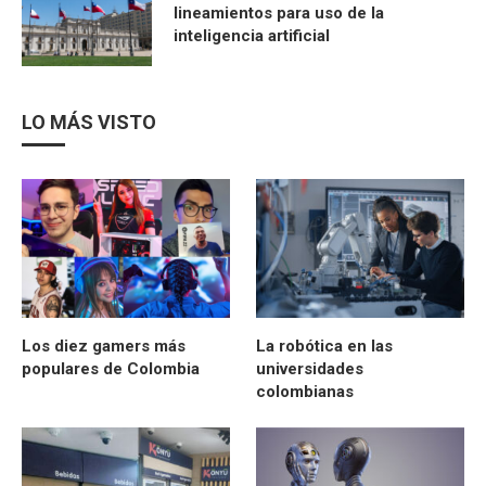
lineamientos para uso de la
inteligencia artificial
LO MÁS VISTO
Los diez gamers más
La robótica en las
populares de Colombia
universidades
colombianas