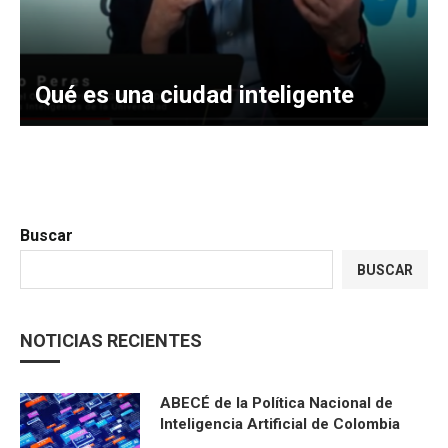
Qué es una ciudad inteligente
Buscar
BUSCAR
NOTICIAS RECIENTES
ABECÉ de la Política Nacional de
Inteligencia Artificial de Colombia