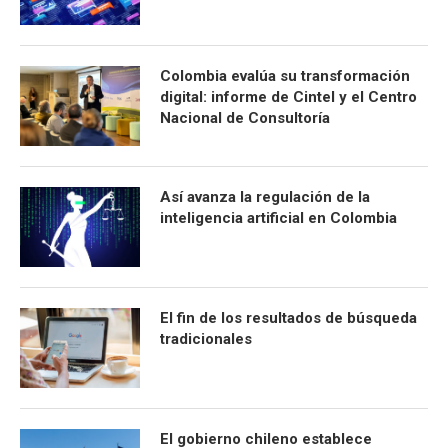
Colombia evalúa su transformación
digital: informe de Cintel y el Centro
Nacional de Consultoría
Así avanza la regulación de la
inteligencia artificial en Colombia
El fin de los resultados de búsqueda
tradicionales
El gobierno chileno establece