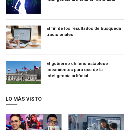
El fin de los resultados de búsqueda
tradicionales
El gobierno chileno establece
lineamientos para uso de la
inteligencia artificial
LO MÁS VISTO