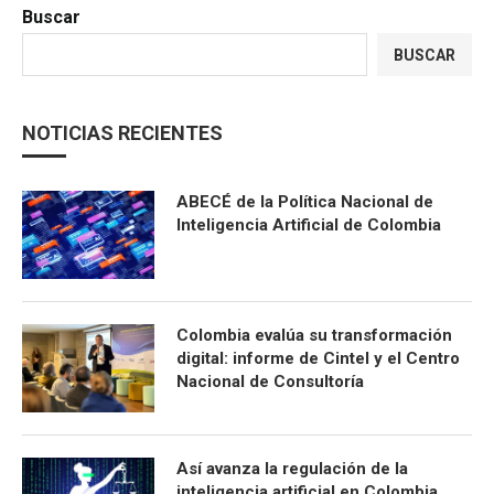
Buscar
BUSCAR
NOTICIAS RECIENTES
ABECÉ de la Política Nacional de
Inteligencia Artificial de Colombia
Colombia evalúa su transformación
digital: informe de Cintel y el Centro
Nacional de Consultoría
Así avanza la regulación de la
inteligencia artificial en Colombia