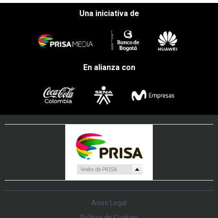
Una iniciativa de
En alianza con
Aviso Legal
Política de Cookies