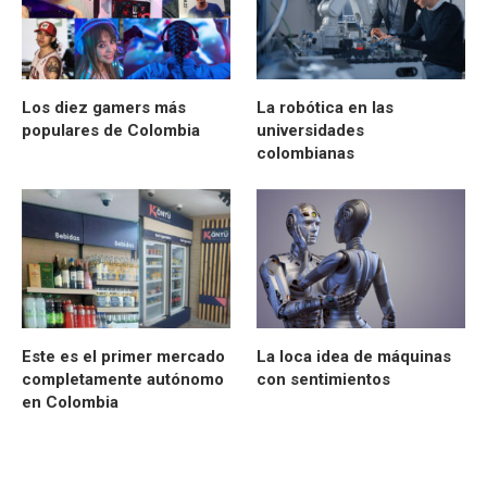
Los diez gamers más
La robótica en las
populares de Colombia
universidades
colombianas
Este es el primer mercado
La loca idea de máquinas
completamente autónomo
con sentimientos
en Colombia