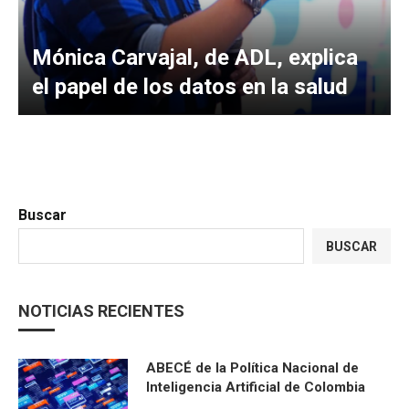
Mónica Carvajal, de ADL, explica
el papel de los datos en la salud
Buscar
BUSCAR
NOTICIAS RECIENTES
ABECÉ de la Política Nacional de
Inteligencia Artificial de Colombia