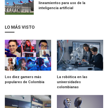
lineamientos para uso de la
inteligencia artificial
LO MÁS VISTO
Los diez gamers más
La robótica en las
populares de Colombia
universidades
colombianas