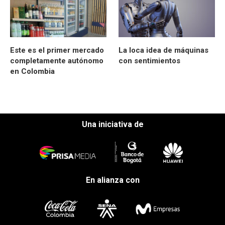
Este es el primer mercado
La loca idea de máquinas
completamente autónomo
con sentimientos
en Colombia
Una iniciativa de
En alianza con