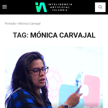
Portada
»
Mónica Carvajal
TAG:
MÓNICA CARVAJAL