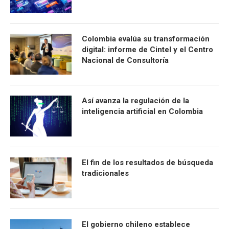
Colombia evalúa su transformación
digital: informe de Cintel y el Centro
Nacional de Consultoría
Así avanza la regulación de la
inteligencia artificial en Colombia
El fin de los resultados de búsqueda
tradicionales
El gobierno chileno establece