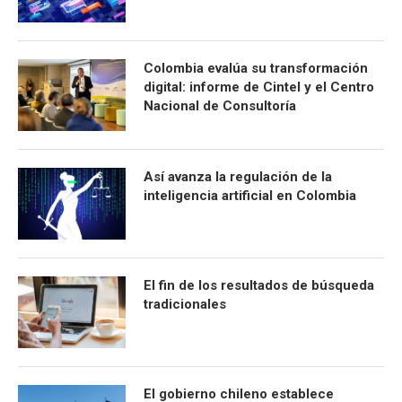
Colombia evalúa su transformación
digital: informe de Cintel y el Centro
Nacional de Consultoría
Así avanza la regulación de la
inteligencia artificial en Colombia
El fin de los resultados de búsqueda
tradicionales
El gobierno chileno establece