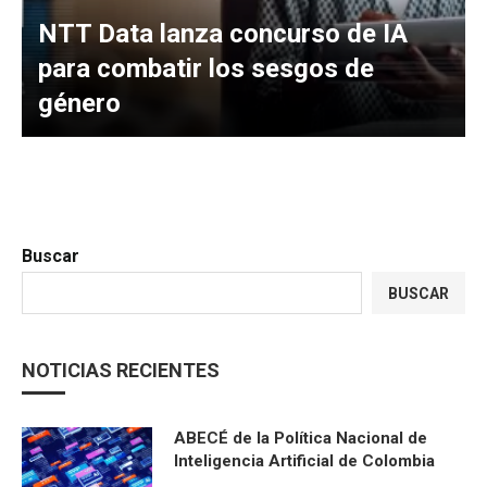
NTT Data lanza concurso de IA
para combatir los sesgos de
género
Buscar
BUSCAR
NOTICIAS RECIENTES
ABECÉ de la Política Nacional de
Inteligencia Artificial de Colombia