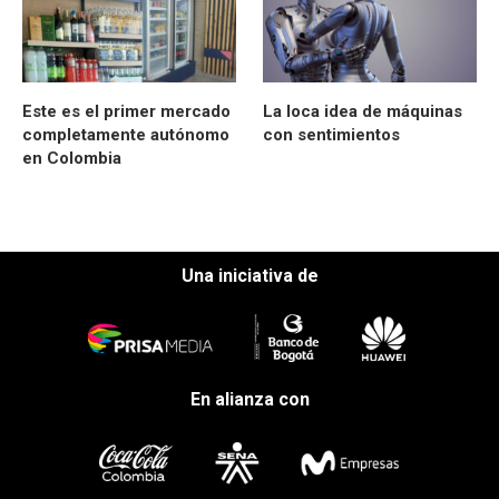
Este es el primer mercado
La loca idea de máquinas
completamente autónomo
con sentimientos
en Colombia
Una iniciativa de
En alianza con