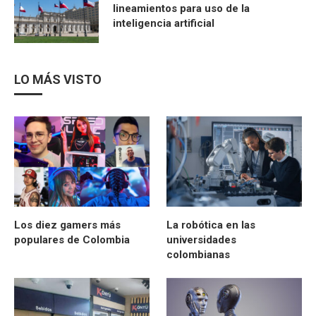
lineamientos para uso de la
inteligencia artificial
LO MÁS VISTO
Los diez gamers más
La robótica en las
populares de Colombia
universidades
colombianas