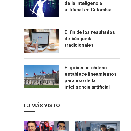
de la inteligencia
artificial en Colombia
El fin de los resultados
de búsqueda
tradicionales
El gobierno chileno
establece lineamientos
para uso de la
inteligencia artificial
LO MÁS VISTO