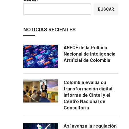
BUSCAR
NOTICIAS RECIENTES
ABECÉ de la Política
Nacional de Inteligencia
Artificial de Colombia
Colombia evalúa su
transformación digital:
informe de Cintel y el
Centro Nacional de
Consultoría
Así avanza la regulación