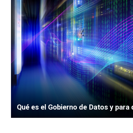
Qué es el Gobierno de Datos y para 