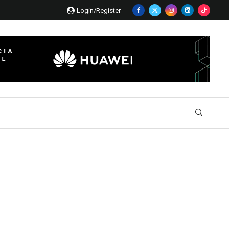
Login/Register