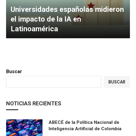
Universidades españolas midieron
el impacto de la IA en
Latinoamérica
Buscar
BUSCAR
NOTICIAS RECIENTES
ABECÉ de la Política Nacional de
Inteligencia Artificial de Colombia