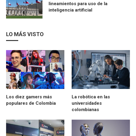
lineamientos para uso de la
inteligencia artificial
LO MÁS VISTO
Los diez gamers más
La robótica en las
populares de Colombia
universidades
colombianas