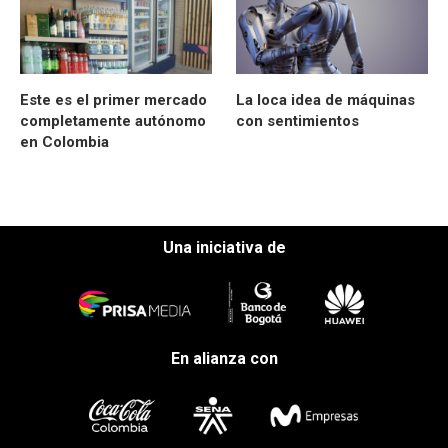
Este es el primer mercado
La loca idea de máquinas
completamente autónomo
con sentimientos
en Colombia
Una iniciativa de
En alianza con