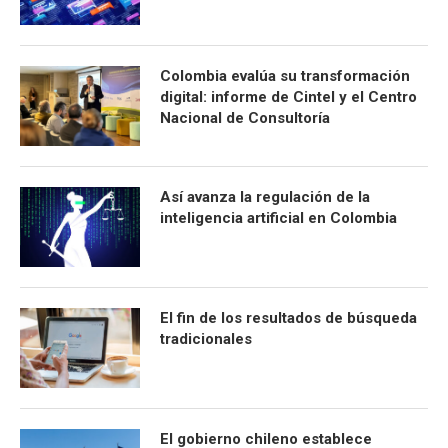
Colombia evalúa su transformación
digital: informe de Cintel y el Centro
Nacional de Consultoría
Así avanza la regulación de la
inteligencia artificial en Colombia
El fin de los resultados de búsqueda
tradicionales
El gobierno chileno establece