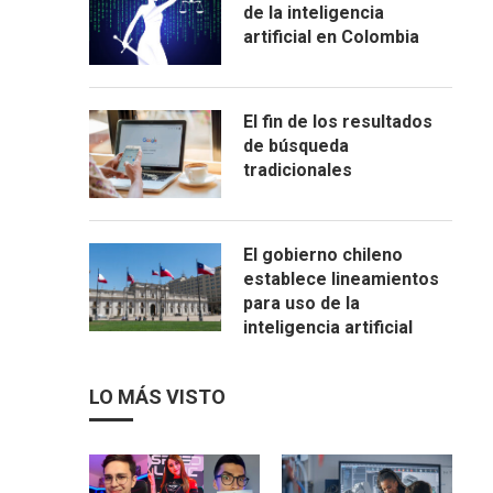
de la inteligencia
artificial en Colombia
El fin de los resultados
de búsqueda
tradicionales
El gobierno chileno
establece lineamientos
para uso de la
inteligencia artificial
LO MÁS VISTO