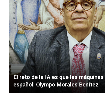
El reto de la IA es que las máquinas
español: Olympo Morales Benítez