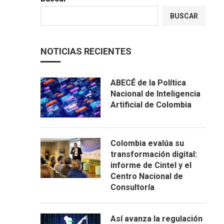
BUSCAR
NOTICIAS RECIENTES
ABECÉ de la Política
Nacional de Inteligencia
Artificial de Colombia
Colombia evalúa su
transformación digital:
informe de Cintel y el
Centro Nacional de
Consultoría
Así avanza la regulación