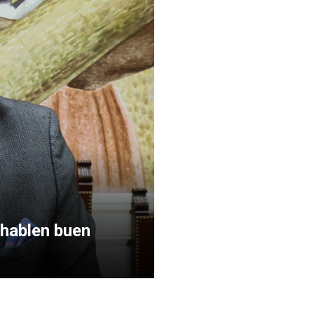
 hablen buen