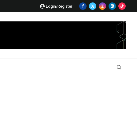
Login/Register