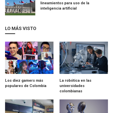
lineamientos para uso de la
inteligencia artificial
LO MÁS VISTO
Los diez gamers más
La robótica en las
populares de Colombia
universidades
colombianas