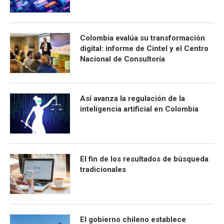
Colombia evalúa su transformación
digital: informe de Cintel y el Centro
Nacional de Consultoría
Así avanza la regulación de la
inteligencia artificial en Colombia
El fin de los resultados de búsqueda
tradicionales
El gobierno chileno establece