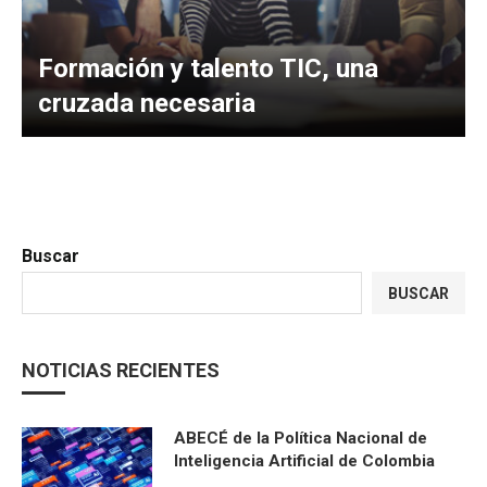
Formación y talento TIC, una
cruzada necesaria
Buscar
BUSCAR
NOTICIAS RECIENTES
ABECÉ de la Política Nacional de
Inteligencia Artificial de Colombia