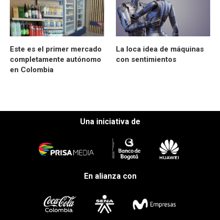
Este es el primer mercado
La loca idea de máquinas
completamente autónomo
con sentimientos
en Colombia
Una iniciativa de
En alianza con