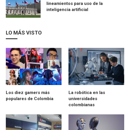
lineamientos para uso de la
inteligencia artificial
LO MÁS VISTO
Los diez gamers más
La robótica en las
populares de Colombia
universidades
colombianas