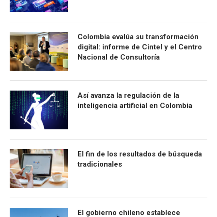
Colombia evalúa su transformación
digital: informe de Cintel y el Centro
Nacional de Consultoría
Así avanza la regulación de la
inteligencia artificial en Colombia
El fin de los resultados de búsqueda
tradicionales
El gobierno chileno establece