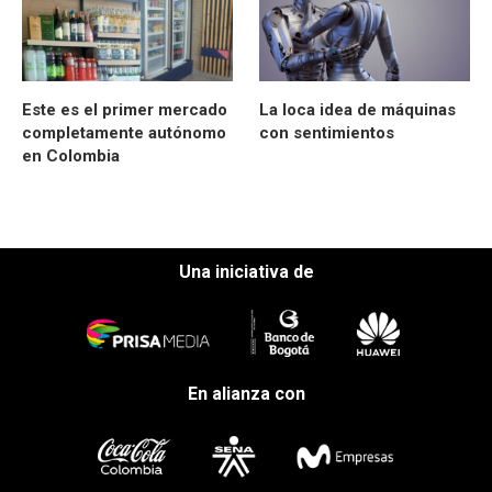
Este es el primer mercado
La loca idea de máquinas
completamente autónomo
con sentimientos
en Colombia
Una iniciativa de
En alianza con