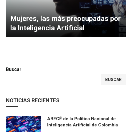
Mujeres, las más preocupadas por
la Inteligencia Artificial
Buscar
BUSCAR
NOTICIAS RECIENTES
ABECÉ de la Política Nacional de
Inteligencia Artificial de Colombia