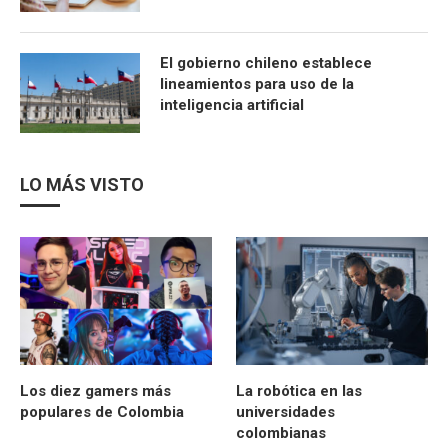
El gobierno chileno establece
lineamientos para uso de la
inteligencia artificial
LO MÁS VISTO
Los diez gamers más
La robótica en las
populares de Colombia
universidades
colombianas