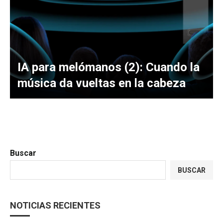
IA para melómanos (2): Cuando la
música da vueltas en la cabeza
Buscar
BUSCAR
NOTICIAS RECIENTES