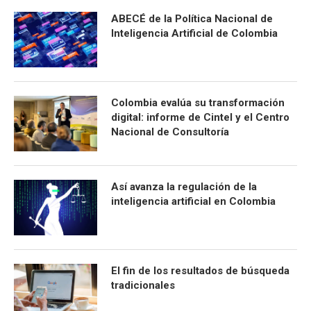
ABECÉ de la Política Nacional de
Inteligencia Artificial de Colombia
Colombia evalúa su transformación
digital: informe de Cintel y el Centro
Nacional de Consultoría
Así avanza la regulación de la
inteligencia artificial en Colombia
El fin de los resultados de búsqueda
tradicionales