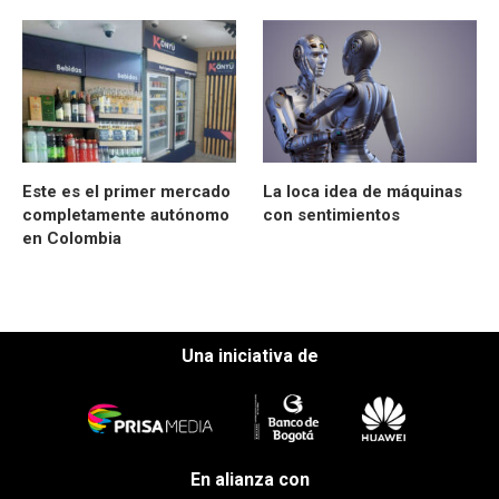
Este es el primer mercado
La loca idea de máquinas
completamente autónomo
con sentimientos
en Colombia
Una iniciativa de
En alianza con