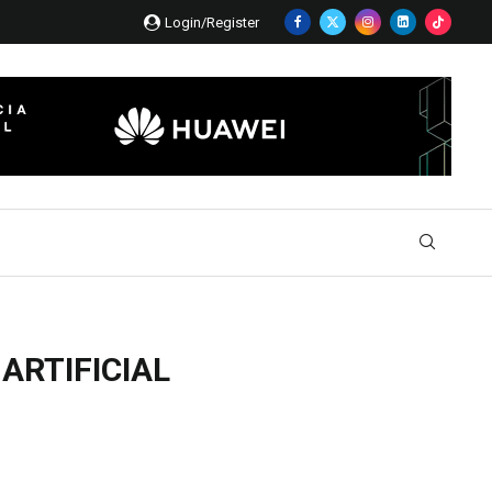
Login/Register
ARTIFICIAL