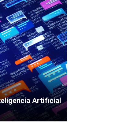
ligencia Artificial