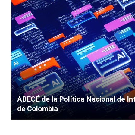
ABECÉ de la Política Nacional de Inte
de Colombia