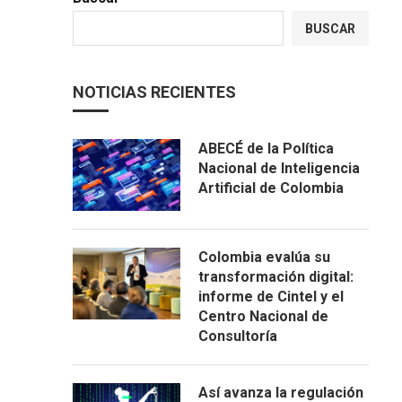
BUSCAR
NOTICIAS RECIENTES
ABECÉ de la Política
Nacional de Inteligencia
Artificial de Colombia
Colombia evalúa su
transformación digital:
informe de Cintel y el
Centro Nacional de
Consultoría
Así avanza la regulación