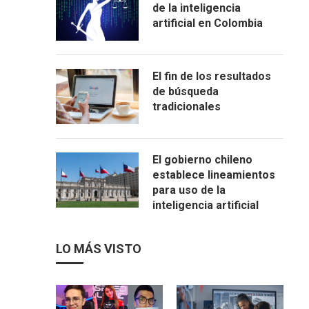
de la inteligencia
artificial en Colombia
El fin de los resultados
de búsqueda
tradicionales
El gobierno chileno
establece lineamientos
para uso de la
inteligencia artificial
LO MÁS VISTO