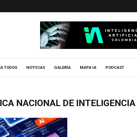
RA TODOS
NOTICIAS
GALERÍA
MAPA IA
PODCAST
ICA NACIONAL DE INTELIGENCIA 