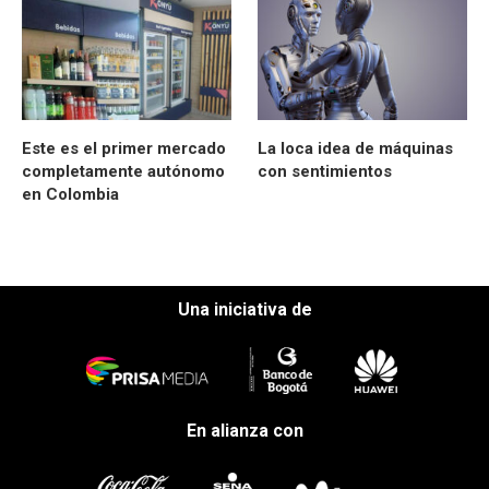
Este es el primer mercado
La loca idea de máquinas
completamente autónomo
con sentimientos
en Colombia
Una iniciativa de
En alianza con