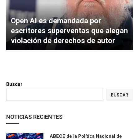
Open AI es demandada por
escritores superventas que alegan
violación de derechos de autor
Buscar
BUSCAR
NOTICIAS RECIENTES
ABECÉ de la Política Nacional de