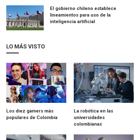
El gobierno chileno establece
lineamientos para uso de la
inteligencia artificial
LO MÁS VISTO
Los diez gamers más
La robótica en las
populares de Colombia
universidades
colombianas