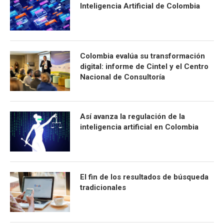
Inteligencia Artificial de Colombia
Colombia evalúa su transformación
digital: informe de Cintel y el Centro
Nacional de Consultoría
Así avanza la regulación de la
inteligencia artificial en Colombia
El fin de los resultados de búsqueda
tradicionales