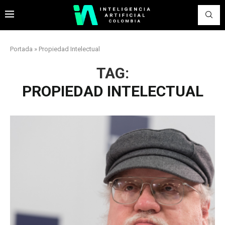
Portada
»
Propiedad Intelectual
TAG:
PROPIEDAD INTELECTUAL