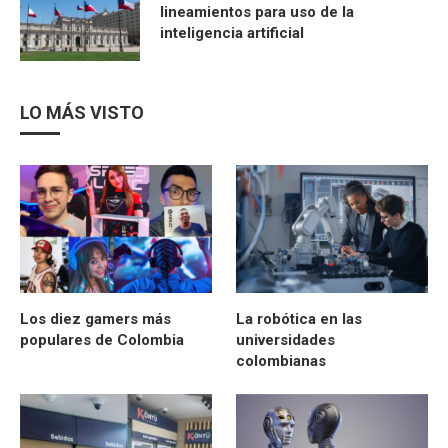
lineamientos para uso de la
inteligencia artificial
LO MÁS VISTO
Los diez gamers más
La robótica en las
populares de Colombia
universidades
colombianas