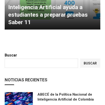
Inteligencia Artificial ayuda a
estudiantes a preparar pruebas
Saber 11
Buscar
BUSCAR
NOTICIAS RECIENTES
ABECÉ de la Política Nacional de
Inteligencia Artificial de Colombia