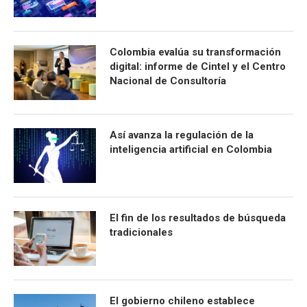
Colombia evalúa su transformación
digital: informe de Cintel y el Centro
Nacional de Consultoría
Así avanza la regulación de la
inteligencia artificial en Colombia
El fin de los resultados de búsqueda
tradicionales
El gobierno chileno establece