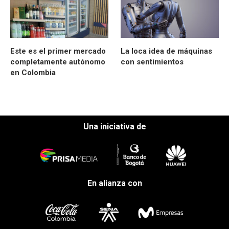
Este es el primer mercado
La loca idea de máquinas
completamente autónomo
con sentimientos
en Colombia
Una iniciativa de
En alianza con