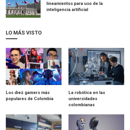
lineamientos para uso de la
inteligencia artificial
LO MÁS VISTO
Los diez gamers más
La robótica en las
populares de Colombia
universidades
colombianas