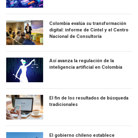
Colombia evalúa su transformación
digital: informe de Cintel y el Centro
Nacional de Consultoría
Así avanza la regulación de la
inteligencia artificial en Colombia
El fin de los resultados de búsqueda
tradicionales
El gobierno chileno establece