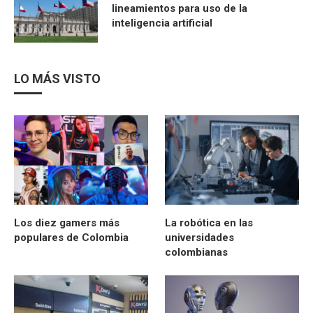
lineamientos para uso de la
inteligencia artificial
LO MÁS VISTO
Los diez gamers más
La robótica en las
populares de Colombia
universidades
colombianas