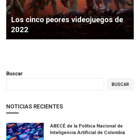
Los cinco peores videojuegos de
2022
Buscar
BUSCAR
NOTICIAS RECIENTES
ABECÉ de la Política Nacional de
Inteligencia Artificial de Colombia