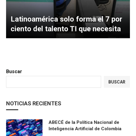
Latinoamérica solo forma el 7 por
ciento del talento TI que necesita
Buscar
BUSCAR
NOTICIAS RECIENTES
ABECÉ de la Política Nacional de
Inteligencia Artificial de Colombia