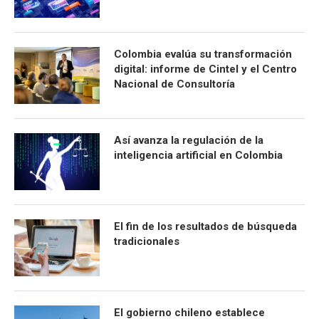
Colombia evalúa su transformación
digital: informe de Cintel y el Centro
Nacional de Consultoría
Así avanza la regulación de la
inteligencia artificial en Colombia
El fin de los resultados de búsqueda
tradicionales
El gobierno chileno establece