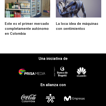
Este es el primer mercado
La loca idea de máquinas
completamente autónomo
con sentimientos
en Colombia
Una iniciativa de
En alianza con