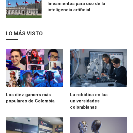
lineamientos para uso de la
inteligencia artificial
LO MÁS VISTO
Los diez gamers más
La robótica en las
populares de Colombia
universidades
colombianas