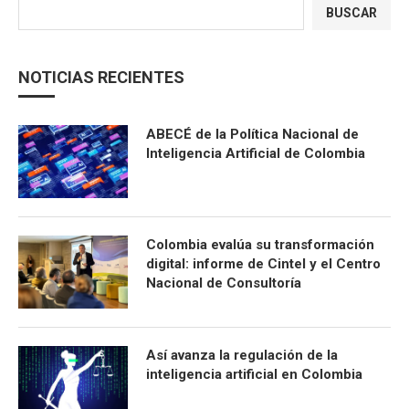
BUSCAR
NOTICIAS RECIENTES
ABECÉ de la Política Nacional de
Inteligencia Artificial de Colombia
Colombia evalúa su transformación
digital: informe de Cintel y el Centro
Nacional de Consultoría
Así avanza la regulación de la
inteligencia artificial en Colombia