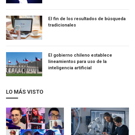
El fin de los resultados de búsqueda
tradicionales
El gobierno chileno establece
lineamientos para uso de la
inteligencia artificial
LO MÁS VISTO