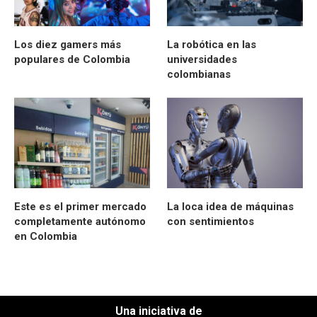
Los diez gamers más
La robótica en las
populares de Colombia
universidades
colombianas
Este es el primer mercado
La loca idea de máquinas
completamente autónomo
con sentimientos
en Colombia
Una iniciativa de