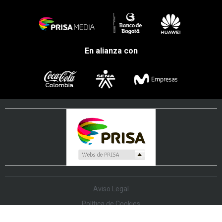
En alianza con
Aviso Legal
Política de Cookies
Política de Protección de Datos