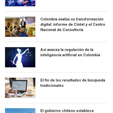
Colombia evalúa su transformación
digital: informe de Cintel y el Centro
Nacional de Consultoría
Así avanza la regulación de la
inteligencia artificial en Colombia
El fin de los resultados de búsqueda
tradicionales
El gobierno chileno establece