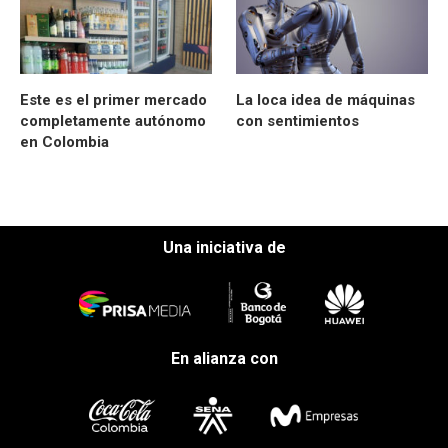
Este es el primer mercado
La loca idea de máquinas
completamente autónomo
con sentimientos
en Colombia
Una iniciativa de
En alianza con