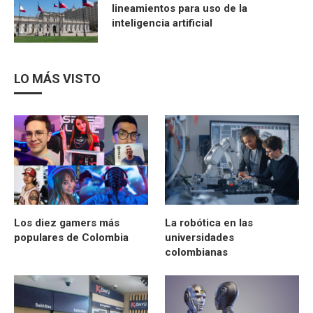
lineamientos para uso de la
inteligencia artificial
LO MÁS VISTO
Los diez gamers más
La robótica en las
populares de Colombia
universidades
colombianas