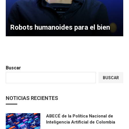
Robots humanoides para el bien
Buscar
BUSCAR
NOTICIAS RECIENTES
ABECÉ de la Política Nacional de
Inteligencia Artificial de Colombia