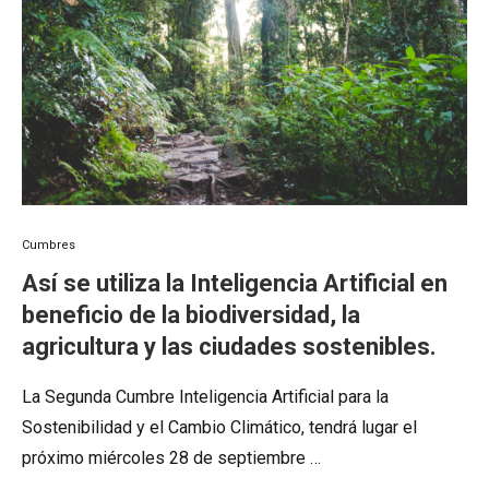
Cumbres
Así se utiliza la Inteligencia Artificial en
beneficio de la biodiversidad, la
agricultura y las ciudades sostenibles.
La Segunda Cumbre Inteligencia Artificial para la
Sostenibilidad y el Cambio Climático, tendrá lugar el
próximo miércoles 28 de septiembre …