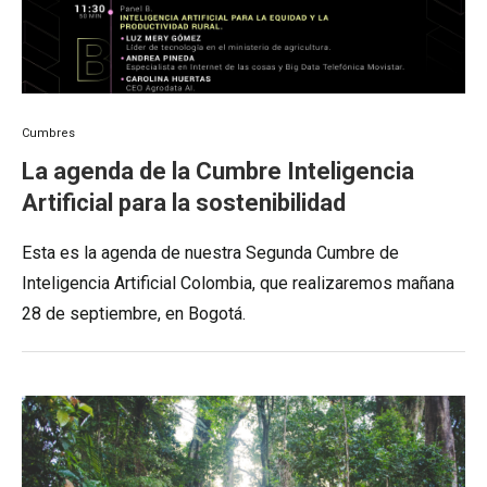
Cumbres
La agenda de la Cumbre Inteligencia
Artificial para la sostenibilidad
Esta es la agenda de nuestra Segunda Cumbre de
Inteligencia Artificial Colombia, que realizaremos mañana
28 de septiembre, en Bogotá.