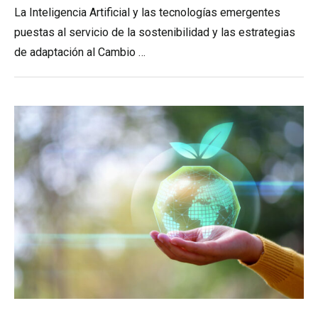
La Inteligencia Artificial y las tecnologías emergentes
puestas al servicio de la sostenibilidad y las estrategias
de adaptación al Cambio …