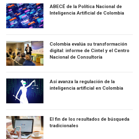
ABECÉ de la Política Nacional de
Inteligencia Artificial de Colombia
Colombia evalúa su transformación
digital: informe de Cintel y el Centro
Nacional de Consultoría
Así avanza la regulación de la
inteligencia artificial en Colombia
El fin de los resultados de búsqueda
tradicionales