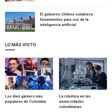
El gobierno chileno establece
lineamientos para uso de la
inteligencia artificial
LO MÁS VISTO
Los diez gamers más
La robótica en las
populares de Colombia
universidades
colombianas