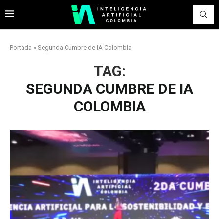
Portada
»
Segunda Cumbre de IA Colombia
TAG:
SEGUNDA CUMBRE DE IA
COLOMBIA