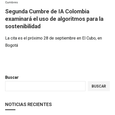
Cumbres
Segunda Cumbre de IA Colombia
examinará el uso de algoritmos para la
sostenibilidad
La cita es el próximo 28 de septiembre en El Cubo, en
Bogotá
Buscar
BUSCAR
NOTICIAS RECIENTES