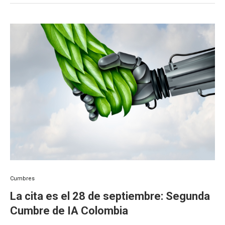
Cumbres
La cita es el 28 de septiembre: Segunda
Cumbre de IA Colombia