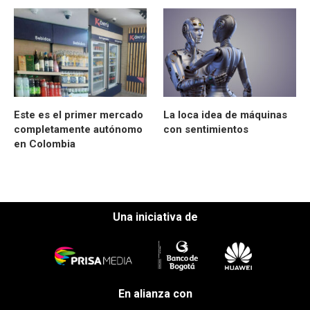
Este es el primer mercado
La loca idea de máquinas
completamente autónomo
con sentimientos
en Colombia
Una iniciativa de
En alianza con