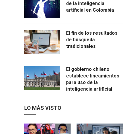
de la inteligencia
artificial en Colombia
El fin de los resultados
de búsqueda
tradicionales
El gobierno chileno
establece lineamientos
para uso de la
inteligencia artificial
LO MÁS VISTO