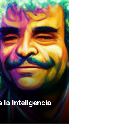
 la Inteligencia