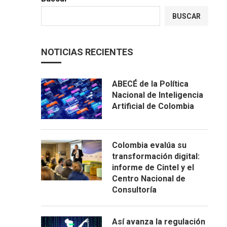
BUSCAR
NOTICIAS RECIENTES
ABECÉ de la Política
Nacional de Inteligencia
Artificial de Colombia
Colombia evalúa su
transformación digital:
informe de Cintel y el
Centro Nacional de
Consultoría
Así avanza la regulación