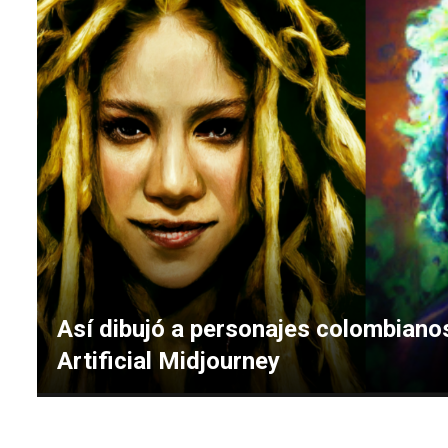
Así dibujó a personajes colombianos
Artificial Midjourney