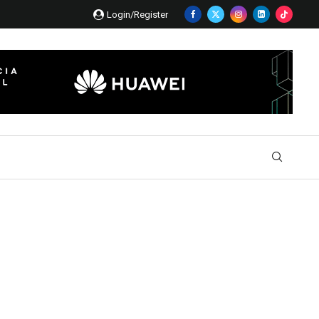
Login/Register