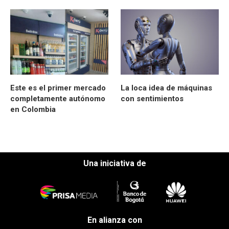
Este es el primer mercado
La loca idea de máquinas
completamente autónomo
con sentimientos
en Colombia
Una iniciativa de
En alianza con