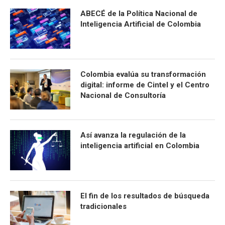
ABECÉ de la Política Nacional de
Inteligencia Artificial de Colombia
Colombia evalúa su transformación
digital: informe de Cintel y el Centro
Nacional de Consultoría
Así avanza la regulación de la
inteligencia artificial en Colombia
El fin de los resultados de búsqueda
tradicionales