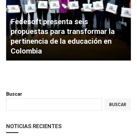
Fedesoft presenta seis
propuestas para transformar la
pertinencia de la educación en
Colombia
Buscar
BUSCAR
NOTICIAS RECIENTES