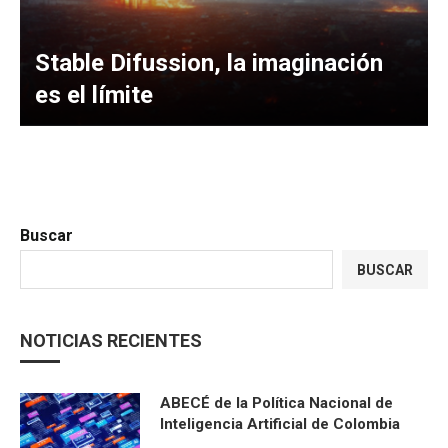
Stable Difussion, la imaginación
es el límite
Buscar
BUSCAR
NOTICIAS RECIENTES
ABECÉ de la Política Nacional de
Inteligencia Artificial de Colombia