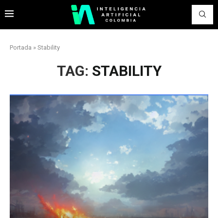
Portada
»
Stability
TAG:
STABILITY