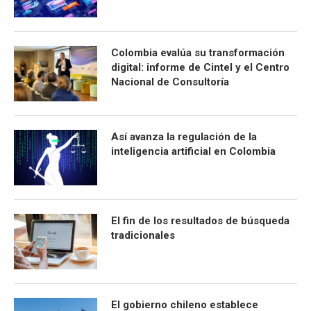
Colombia evalúa su transformación
digital: informe de Cintel y el Centro
Nacional de Consultoría
Así avanza la regulación de la
inteligencia artificial en Colombia
El fin de los resultados de búsqueda
tradicionales
El gobierno chileno establece