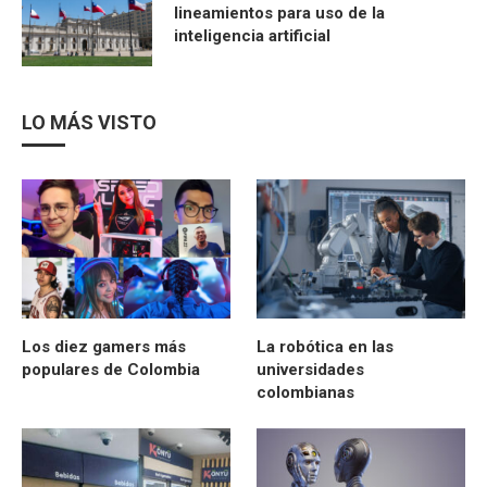
lineamientos para uso de la
inteligencia artificial
LO MÁS VISTO
Los diez gamers más
La robótica en las
populares de Colombia
universidades
colombianas