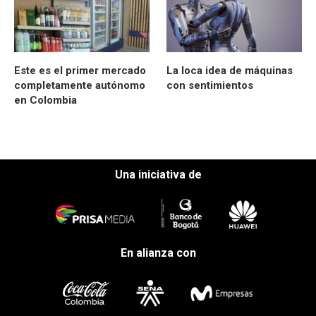
Este es el primer mercado
La loca idea de máquinas
completamente autónomo
con sentimientos
en Colombia
Una iniciativa de
En alianza con