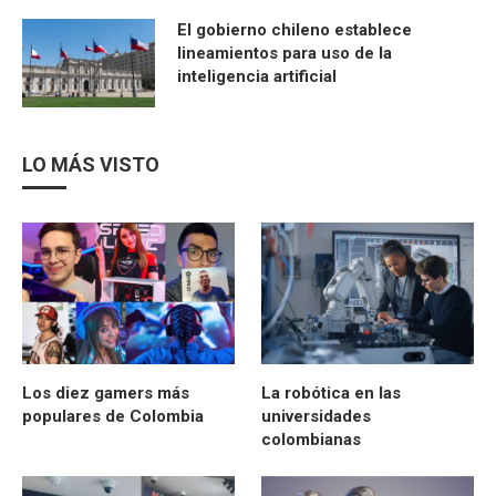
El gobierno chileno establece
lineamientos para uso de la
inteligencia artificial
LO MÁS VISTO
Los diez gamers más
La robótica en las
populares de Colombia
universidades
colombianas