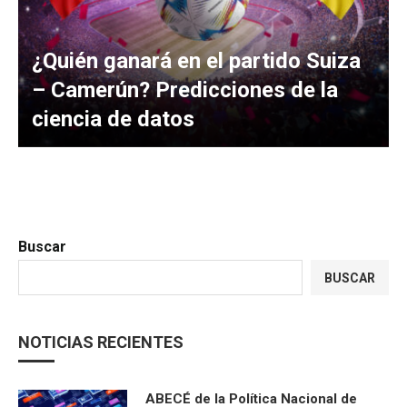
¿Quién ganará en el partido Suiza
– Camerún? Predicciones de la
ciencia de datos
Buscar
BUSCAR
NOTICIAS RECIENTES
ABECÉ de la Política Nacional de