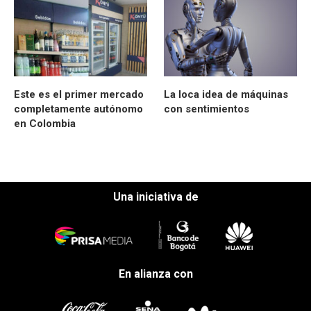
Este es el primer mercado
La loca idea de máquinas
completamente autónomo
con sentimientos
en Colombia
Una iniciativa de
En alianza con