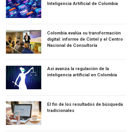
Inteligencia Artificial de Colombia
Colombia evalúa su transformación
digital: informe de Cintel y el Centro
Nacional de Consultoría
Así avanza la regulación de la
inteligencia artificial en Colombia
El fin de los resultados de búsqueda
tradicionales