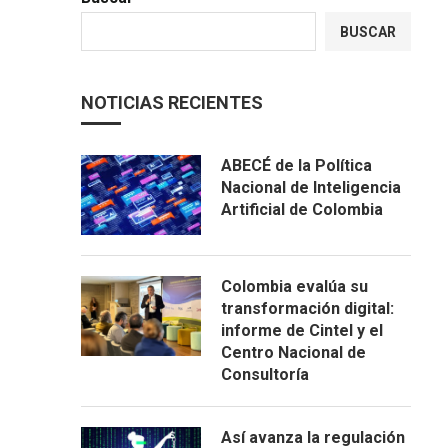
BUSCAR
NOTICIAS RECIENTES
ABECÉ de la Política
Nacional de Inteligencia
Artificial de Colombia
Colombia evalúa su
transformación digital:
informe de Cintel y el
Centro Nacional de
Consultoría
Así avanza la regulación