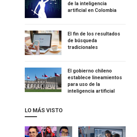
de la inteligencia
artificial en Colombia
El fin de los resultados
de búsqueda
tradicionales
El gobierno chileno
establece lineamientos
para uso de la
inteligencia artificial
LO MÁS VISTO