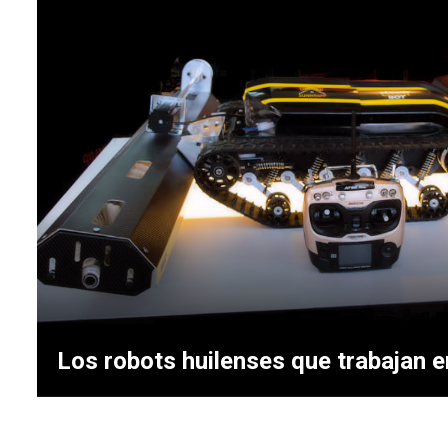
Los robots huilenses que trabajan e