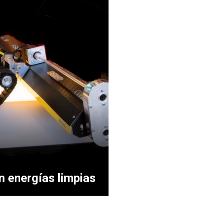
n energías limpias