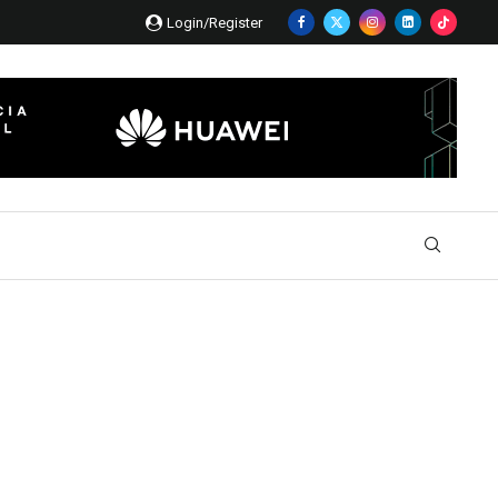
Login/Register