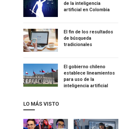
de la inteligencia
artificial en Colombia
El fin de los resultados
de búsqueda
tradicionales
El gobierno chileno
establece lineamientos
para uso de la
inteligencia artificial
LO MÁS VISTO