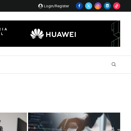
Login/Register