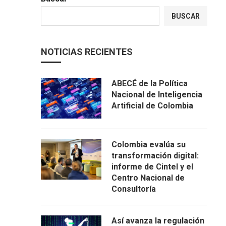
BUSCAR
NOTICIAS RECIENTES
ABECÉ de la Política
Nacional de Inteligencia
Artificial de Colombia
Colombia evalúa su
transformación digital:
informe de Cintel y el
Centro Nacional de
Consultoría
Así avanza la regulación