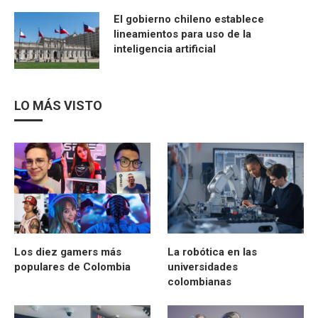
El gobierno chileno establece
lineamientos para uso de la
inteligencia artificial
LO MÁS VISTO
Los diez gamers más
La robótica en las
populares de Colombia
universidades
colombianas