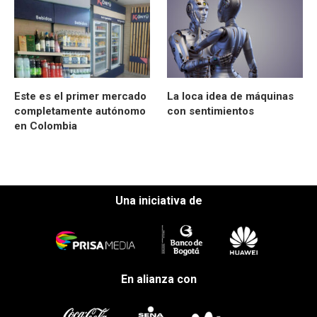
Este es el primer mercado
La loca idea de máquinas
completamente autónomo
con sentimientos
en Colombia
Una iniciativa de
En alianza con