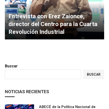
Entrevista con Erez Zaionce,
director del Centro para la Cuarta
Revolución Industrial
Buscar
BUSCAR
NOTICIAS RECIENTES
ABECÉ de la Política Nacional de