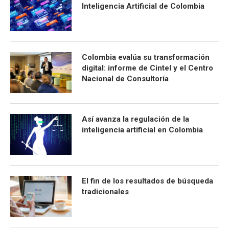
Inteligencia Artificial de Colombia
Colombia evalúa su transformación
digital: informe de Cintel y el Centro
Nacional de Consultoría
Así avanza la regulación de la
inteligencia artificial en Colombia
El fin de los resultados de búsqueda
tradicionales