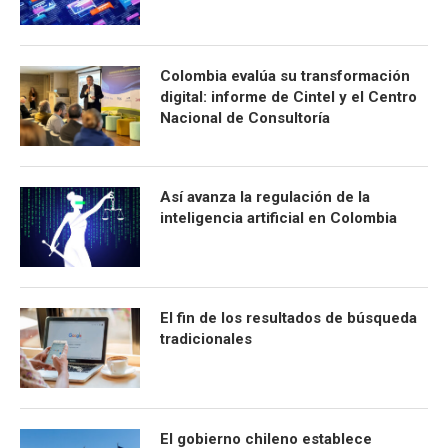
Colombia evalúa su transformación
digital: informe de Cintel y el Centro
Nacional de Consultoría
Así avanza la regulación de la
inteligencia artificial en Colombia
El fin de los resultados de búsqueda
tradicionales
El gobierno chileno establece