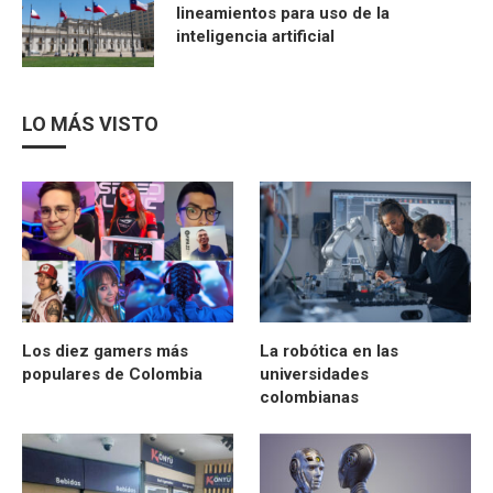
lineamientos para uso de la
inteligencia artificial
LO MÁS VISTO
Los diez gamers más
La robótica en las
populares de Colombia
universidades
colombianas