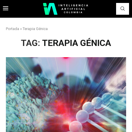
Portada
»
Terapia Génica
TAG:
TERAPIA GÉNICA