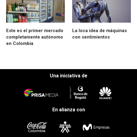
Este es el primer mercado
La loca idea de máquinas
completamente autónomo
con sentimientos
en Colombia
Una iniciativa de
En alianza con