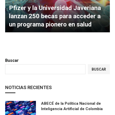
Pfizer y la Universidad Javeriana
lanzan 250 becas para acceder a
un programa pionero en salud
Buscar
BUSCAR
NOTICIAS RECIENTES
ABECÉ de la Política Nacional de
Inteligencia Artificial de Colombia