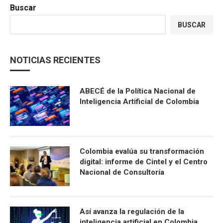
Buscar
BUSCAR
NOTICIAS RECIENTES
ABECÉ de la Política Nacional de
Inteligencia Artificial de Colombia
Colombia evalúa su transformación
digital: informe de Cintel y el Centro
Nacional de Consultoría
Así avanza la regulación de la
inteligencia artificial en Colombia