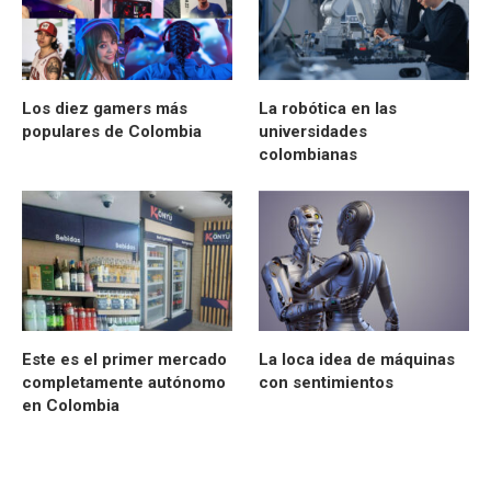
Los diez gamers más
La robótica en las
populares de Colombia
universidades
colombianas
Este es el primer mercado
La loca idea de máquinas
completamente autónomo
con sentimientos
en Colombia