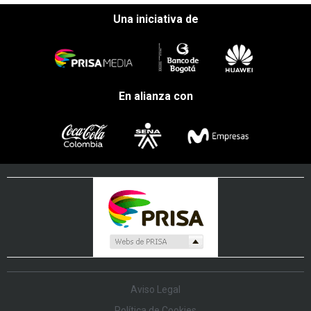
Una iniciativa de
En alianza con
Aviso Legal
Política de Cookies