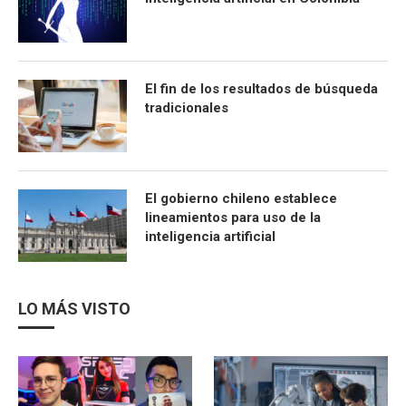
El fin de los resultados de búsqueda
tradicionales
El gobierno chileno establece
lineamientos para uso de la
inteligencia artificial
LO MÁS VISTO