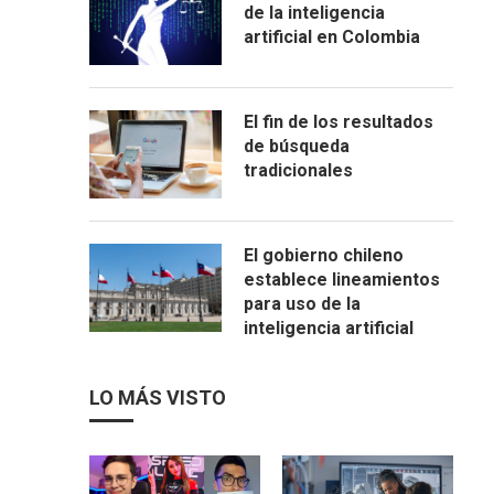
de la inteligencia
artificial en Colombia
El fin de los resultados
de búsqueda
tradicionales
El gobierno chileno
establece lineamientos
para uso de la
inteligencia artificial
LO MÁS VISTO