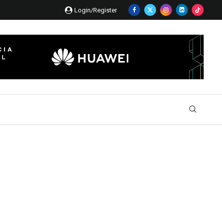
Login/Register