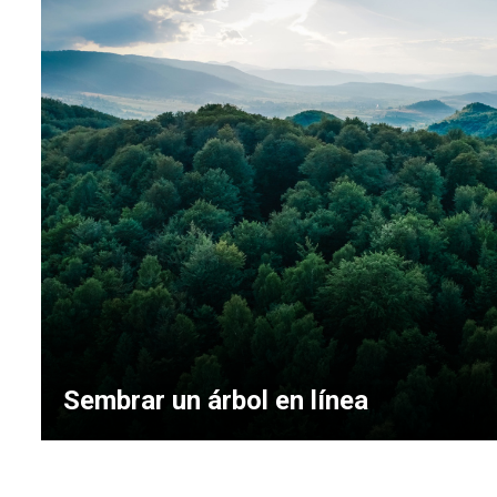
Sembrar un árbol en línea