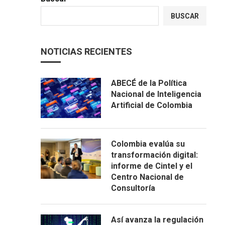
BUSCAR
NOTICIAS RECIENTES
ABECÉ de la Política
Nacional de Inteligencia
Artificial de Colombia
Colombia evalúa su
transformación digital:
informe de Cintel y el
Centro Nacional de
Consultoría
Así avanza la regulación