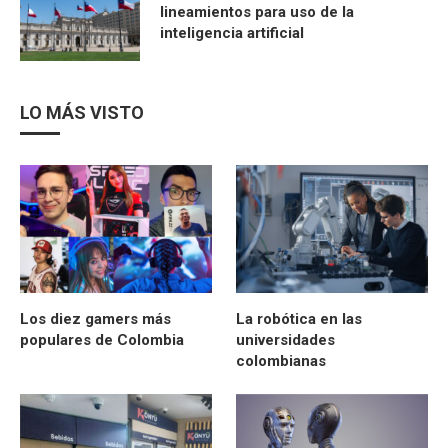
lineamientos para uso de la
inteligencia artificial
LO MÁS VISTO
Los diez gamers más
La robótica en las
populares de Colombia
universidades
colombianas