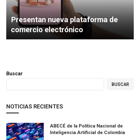
Presentan nueva plataforma de
comercio electrónico
Buscar
BUSCAR
NOTICIAS RECIENTES
ABECÉ de la Política Nacional de
Inteligencia Artificial de Colombia