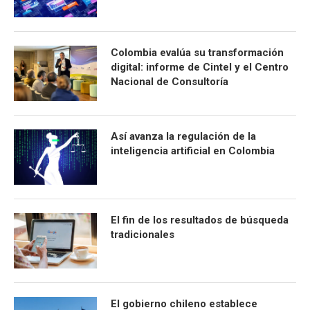
Colombia evalúa su transformación
digital: informe de Cintel y el Centro
Nacional de Consultoría
Así avanza la regulación de la
inteligencia artificial en Colombia
El fin de los resultados de búsqueda
tradicionales
El gobierno chileno establece