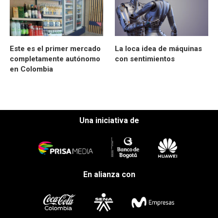
Este es el primer mercado
La loca idea de máquinas
completamente autónomo
con sentimientos
en Colombia
Una iniciativa de
En alianza con