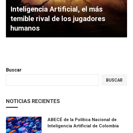
Inteligencia Artificial, el más
temible rival de los jugadores
humanos
Buscar
BUSCAR
NOTICIAS RECIENTES
ABECÉ de la Política Nacional de
Inteligencia Artificial de Colombia