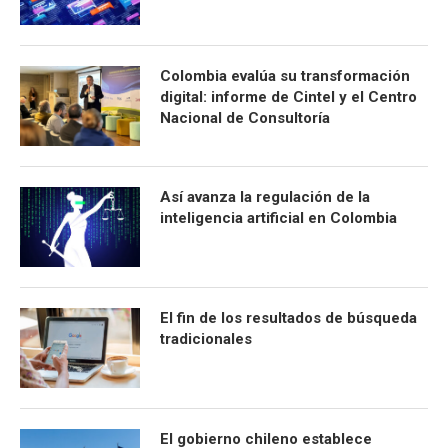
Colombia evalúa su transformación
digital: informe de Cintel y el Centro
Nacional de Consultoría
Así avanza la regulación de la
inteligencia artificial en Colombia
El fin de los resultados de búsqueda
tradicionales
El gobierno chileno establece