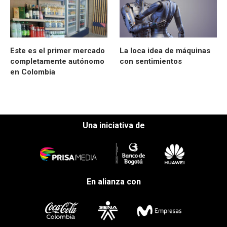
Este es el primer mercado
La loca idea de máquinas
completamente autónomo
con sentimientos
en Colombia
Una iniciativa de
En alianza con