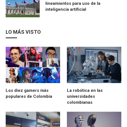
lineamientos para uso de la
inteligencia artificial
LO MÁS VISTO
Los diez gamers más
La robótica en las
populares de Colombia
universidades
colombianas