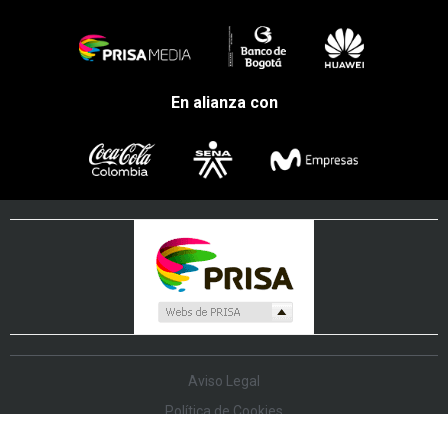
En alianza con
Aviso Legal
Política de Cookies
Política de Protección de Datos