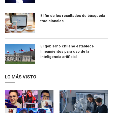
El fin de los resultados de búsqueda
tradicionales
El gobierno chileno establece
lineamientos para uso de la
inteligencia artificial
LO MÁS VISTO