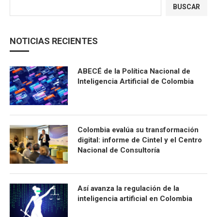
BUSCAR
NOTICIAS RECIENTES
ABECÉ de la Política Nacional de
Inteligencia Artificial de Colombia
Colombia evalúa su transformación
digital: informe de Cintel y el Centro
Nacional de Consultoría
Así avanza la regulación de la
inteligencia artificial en Colombia