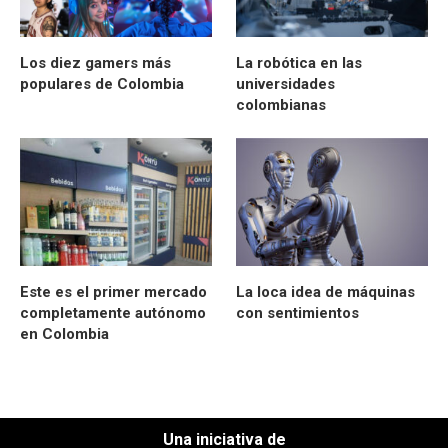
Los diez gamers más
La robótica en las
populares de Colombia
universidades
colombianas
Este es el primer mercado
La loca idea de máquinas
completamente autónomo
con sentimientos
en Colombia
Una iniciativa de