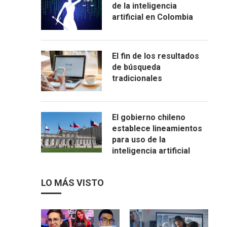
de la inteligencia
artificial en Colombia
El fin de los resultados
de búsqueda
tradicionales
El gobierno chileno
establece lineamientos
para uso de la
inteligencia artificial
LO MÁS VISTO