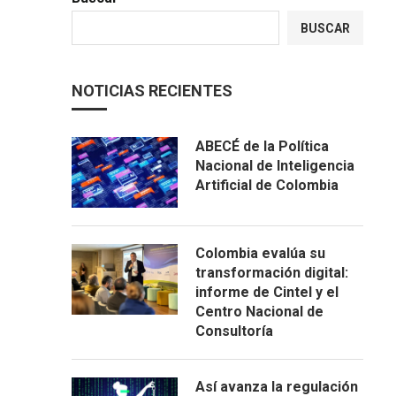
BUSCAR
NOTICIAS RECIENTES
ABECÉ de la Política
Nacional de Inteligencia
Artificial de Colombia
Colombia evalúa su
transformación digital:
informe de Cintel y el
Centro Nacional de
Consultoría
Así avanza la regulación