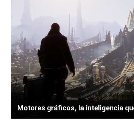
Motores gráficos, la inteligencia qu