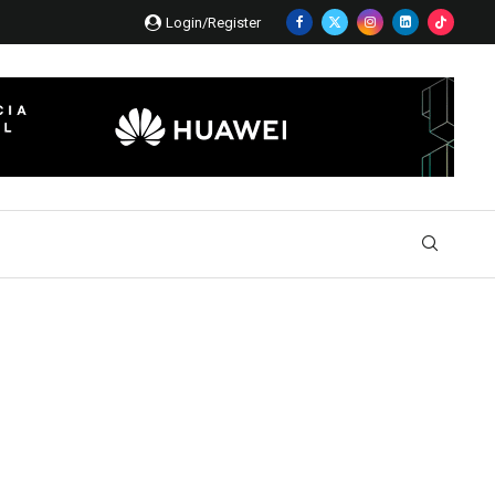
Login/Register