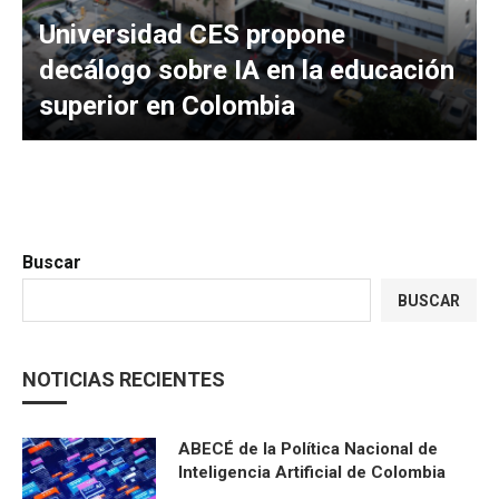
Universidad CES propone
decálogo sobre IA en la educación
superior en Colombia
Buscar
BUSCAR
NOTICIAS RECIENTES
ABECÉ de la Política Nacional de
Inteligencia Artificial de Colombia