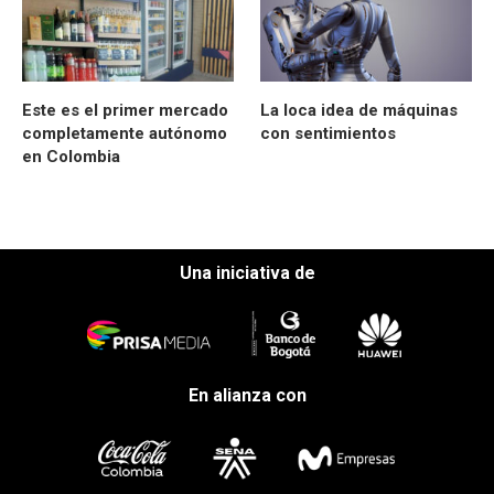
Este es el primer mercado
La loca idea de máquinas
completamente autónomo
con sentimientos
en Colombia
Una iniciativa de
En alianza con