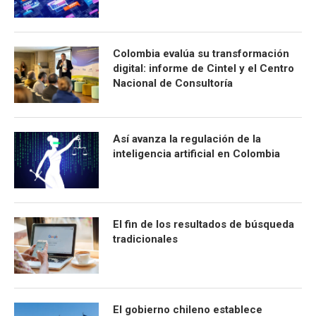
Colombia evalúa su transformación
digital: informe de Cintel y el Centro
Nacional de Consultoría
Así avanza la regulación de la
inteligencia artificial en Colombia
El fin de los resultados de búsqueda
tradicionales
El gobierno chileno establece