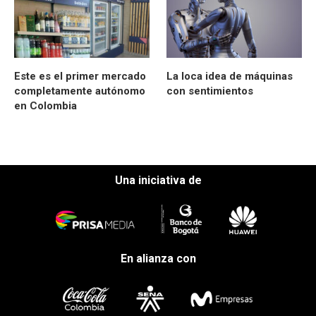
Este es el primer mercado
La loca idea de máquinas
completamente autónomo
con sentimientos
en Colombia
Una iniciativa de
En alianza con