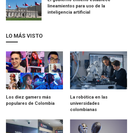
lineamientos para uso de la
inteligencia artificial
LO MÁS VISTO
Los diez gamers más
La robótica en las
populares de Colombia
universidades
colombianas