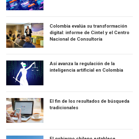
Colombia evalúa su transformación
digital: informe de Cintel y el Centro
Nacional de Consultoría
Así avanza la regulación de la
inteligencia artificial en Colombia
El fin de los resultados de búsqueda
tradicionales
El gobierno chileno establece