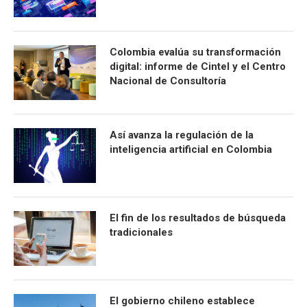
Colombia evalúa su transformación
digital: informe de Cintel y el Centro
Nacional de Consultoría
Así avanza la regulación de la
inteligencia artificial en Colombia
El fin de los resultados de búsqueda
tradicionales
El gobierno chileno establece