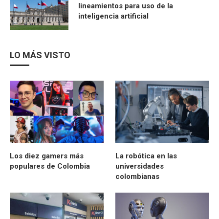
lineamientos para uso de la
inteligencia artificial
LO MÁS VISTO
Los diez gamers más
La robótica en las
populares de Colombia
universidades
colombianas