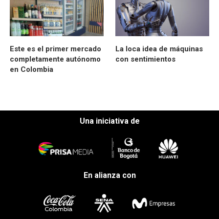
Este es el primer mercado
La loca idea de máquinas
completamente autónomo
con sentimientos
en Colombia
Una iniciativa de
En alianza con