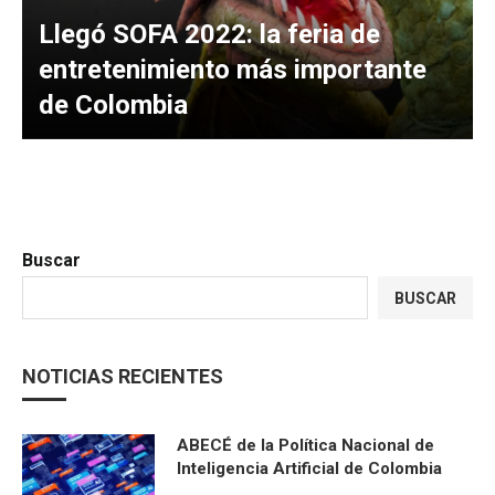
Llegó SOFA 2022: la feria de
entretenimiento más importante
de Colombia
Buscar
BUSCAR
NOTICIAS RECIENTES
ABECÉ de la Política Nacional de
Inteligencia Artificial de Colombia