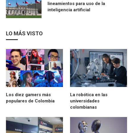
lineamientos para uso de la
inteligencia artificial
LO MÁS VISTO
Los diez gamers más
La robótica en las
populares de Colombia
universidades
colombianas