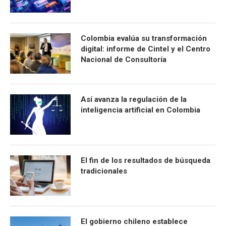
Colombia evalúa su transformación
digital: informe de Cintel y el Centro
Nacional de Consultoría
Así avanza la regulación de la
inteligencia artificial en Colombia
El fin de los resultados de búsqueda
tradicionales
El gobierno chileno establece