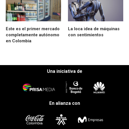
Este es el primer mercado
La loca idea de máquinas
completamente autónomo
con sentimientos
en Colombia
Una iniciativa de
En alianza con