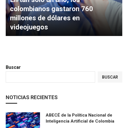
colombianos gastaron 760
millones de dólares en
videojuegos
Buscar
BUSCAR
NOTICIAS RECIENTES
ABECÉ de la Política Nacional de
Inteligencia Artificial de Colombia