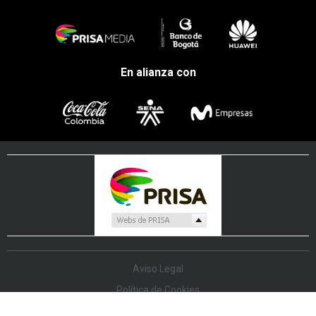
En alianza con
Aviso Legal
Política de Cookies
Política de Protección de Datos