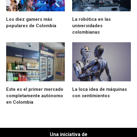
Los diez gamers más
La robótica en las
populares de Colombia
universidades
colombianas
Este es el primer mercado
La loca idea de máquinas
completamente autónomo
con sentimientos
en Colombia
Una iniciativa de