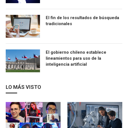
El fin de los resultados de búsqueda
tradicionales
El gobierno chileno establece
lineamientos para uso de la
inteligencia artificial
LO MÁS VISTO