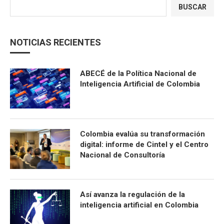
BUSCAR
NOTICIAS RECIENTES
ABECÉ de la Política Nacional de
Inteligencia Artificial de Colombia
Colombia evalúa su transformación
digital: informe de Cintel y el Centro
Nacional de Consultoría
Así avanza la regulación de la
inteligencia artificial en Colombia