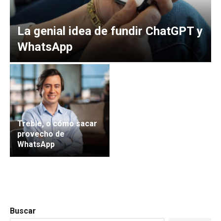
La genial idea de fundir ChatGPT y
WhatsApp
Treble, o cómo sacar
provecho de
WhatsApp
Buscar