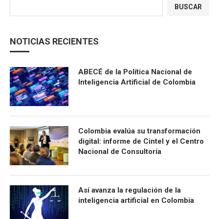
BUSCAR
NOTICIAS RECIENTES
ABECÉ de la Política Nacional de
Inteligencia Artificial de Colombia
Colombia evalúa su transformación
digital: informe de Cintel y el Centro
Nacional de Consultoría
Así avanza la regulación de la
inteligencia artificial en Colombia