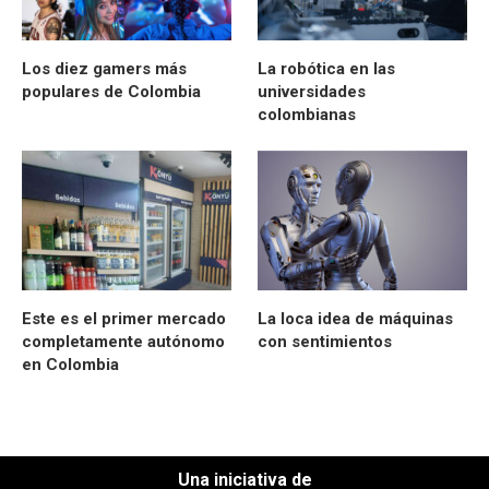
Los diez gamers más
La robótica en las
populares de Colombia
universidades
colombianas
Este es el primer mercado
La loca idea de máquinas
completamente autónomo
con sentimientos
en Colombia
Una iniciativa de