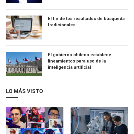
El fin de los resultados de búsqueda
tradicionales
El gobierno chileno establece
lineamientos para uso de la
inteligencia artificial
LO MÁS VISTO