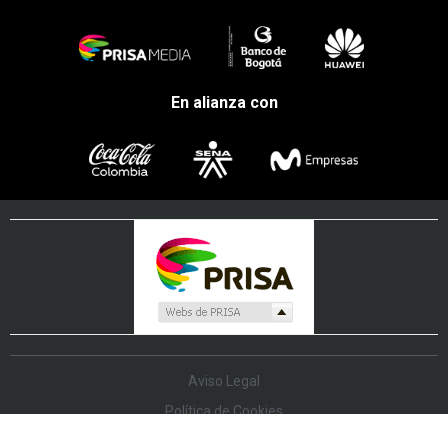
En alianza con
Aviso Legal
Política de Cookies
Política de Protección de Datos