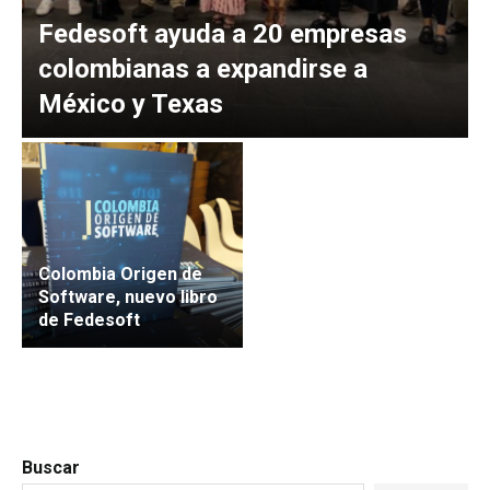
Fedesoft ayuda a 20 empresas
colombianas a expandirse a
México y Texas
Colombia Origen de
Software, nuevo libro
de Fedesoft
Buscar