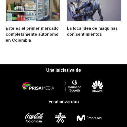
Este es el primer mercado
La loca idea de máquinas
completamente autónomo
con sentimientos
en Colombia
Una iniciativa de
En alianza con