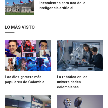
lineamientos para uso de la
inteligencia artificial
LO MÁS VISTO
Los diez gamers más
La robótica en las
populares de Colombia
universidades
colombianas