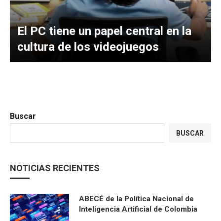
El PC tiene un papel central en la
cultura de los videojuegos
Buscar
BUSCAR
NOTICIAS RECIENTES
ABECÉ de la Política Nacional de
Inteligencia Artificial de Colombia