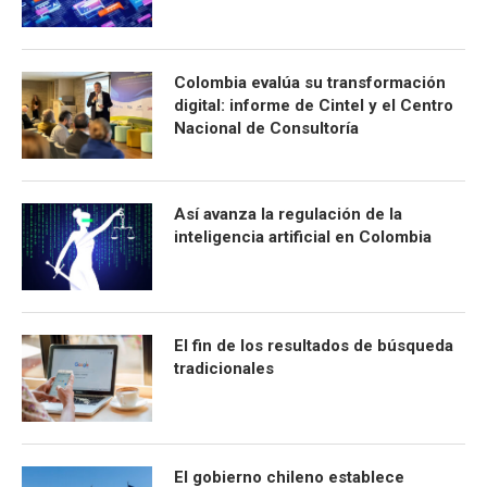
Colombia evalúa su transformación
digital: informe de Cintel y el Centro
Nacional de Consultoría
Así avanza la regulación de la
inteligencia artificial en Colombia
El fin de los resultados de búsqueda
tradicionales
El gobierno chileno establece